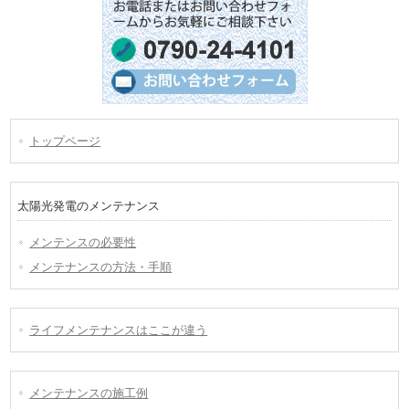
トップページ
太陽光発電のメンテナンス
メンテンスの必要性
メンテナンスの方法・手順
ライフメンテナンスはここが違う
メンテナンスの施工例