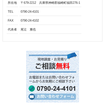
所在地
〒679-2212 兵庫県神崎郡福崎町福田276-1
TEL
0790-24-4101
FAX
0790-24-4102
代表者
尾辻 雅也