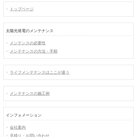
トップページ
太陽光発電のメンテナンス
メンテンスの必要性
メンテナンスの方法・手順
ライフメンテナンスはここが違う
メンテナンスの施工例
インフォメーション
会社案内
見積り・お問い合わせ