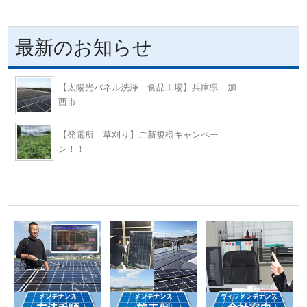
最新のお知らせ
【太陽光パネル洗浄 食品工場】兵庫県 加
西市
【発電所 草刈り】ご新規様キャンペー
ン！！