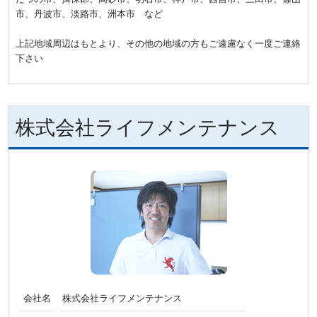
市、丹波市、淡路市、洲本市 など
上記地域周辺はもとより、その他の地域の方もご遠慮なく一度ご連絡
下さい
株式会社ライフメンテナンス
会社名
株式会社ライフメンテナンス