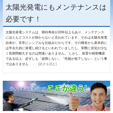
太陽光発電にもメンテナンスは
必要です！
太陽光発電システムは、期待寿命が20年以上もあり、メンテナンス
にほとんどコストが掛からないと言われています。それは太陽光発電
自体が、非常にシンプルな仕組みだからです。その構造から基本的に
は半永久的に発電し続けるといわれていましたし、実際に劣化が少な
く長期間耐久するのは間違いありません。 しかし、装置や精密機器
である以上、必ずしも「故障しない」「性能が低下しない」という事
ではありません．．．
[続きを読む]